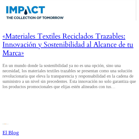
«Materiales Textiles Reciclados Trazables:
Innovación y Sostenibilidad al Alcance de tu
Marca»
En un mundo donde la sostenibilidad ya no es una opción, sino una
necesidad, los materiales textiles trazables se presentan como una solución
revolucionaria que eleva la transparencia y responsabilidad en la cadena de
suministro a un nivel sin precedentes. Esta innovación no solo garantiza que
los productos promocionales que elijas estén alineados con tus…
El Blog